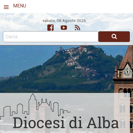
MENU
sabato, 08 Agosto 2026
Facebook
Youtube
Feed